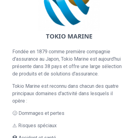
TOKIO MARINE
Fondée en 1879 comme première compagnie
d'assurance au Japon, Tokio Marine est aujourd'hui
présente dans 38 pays et offre une large sélection
de produits et de solutions d'assurance.
Tokio Marine est reconnu dans chacun des quatre
principaux domaines d'activité dans lesquels il
opère :
🥴 Dommages et pertes
⚠️ Risques spéciaux
🏥 Accident et santé