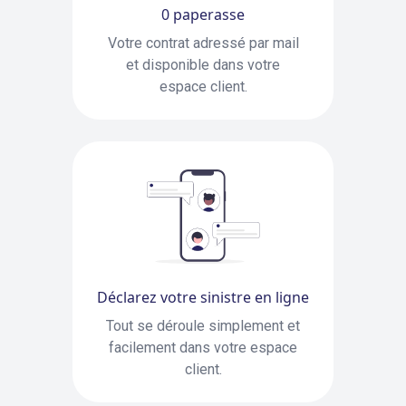
0 paperasse
Votre contrat adressé par mail
et disponible dans votre
espace client.
Déclarez votre sinistre en ligne
Tout se déroule simplement et
facilement dans votre espace
client.