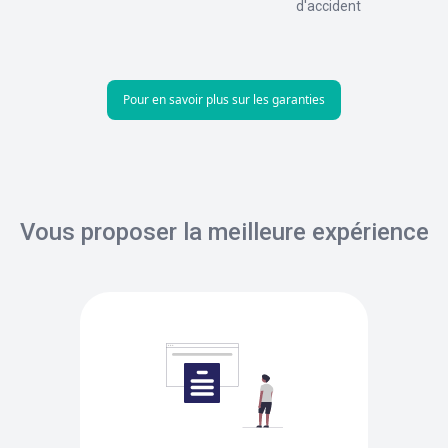
d'accident
Pour en savoir plus sur les garanties
Vous proposer la meilleure expérience