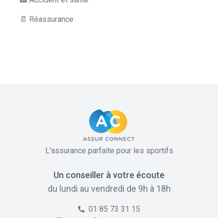
📄 Réassurance
L'assurance parfaite pour les sportifs
Un conseiller à votre écoute
du lundi au vendredi de 9h à 18h
01 85 73 31 15